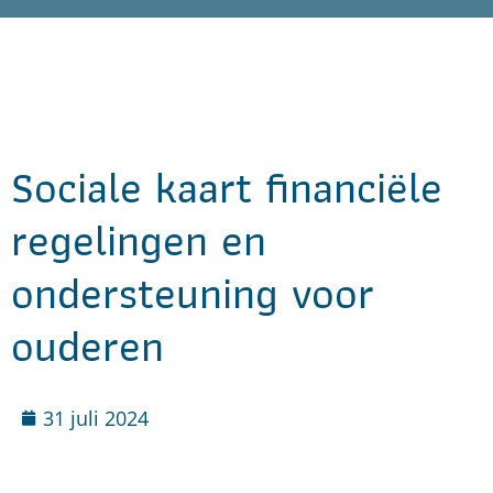
Sociale kaart financiële
regelingen en
ondersteuning voor
ouderen
31 juli 2024