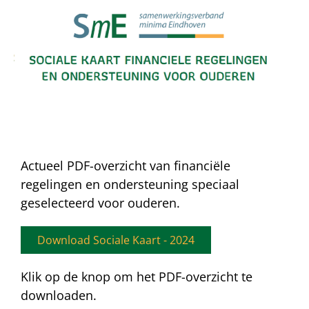
Actueel PDF-overzicht van financiële
regelingen en ondersteuning speciaal
geselecteerd voor ouderen.
Download Sociale Kaart - 2024
Klik op de knop om het PDF-overzicht te
downloaden.