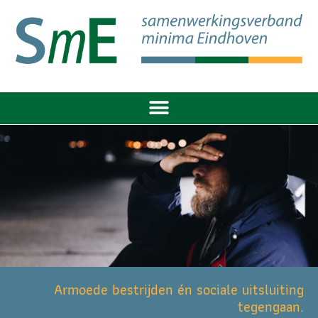
Armoede bestrijden én sociale uitsluiting
tegengaan.